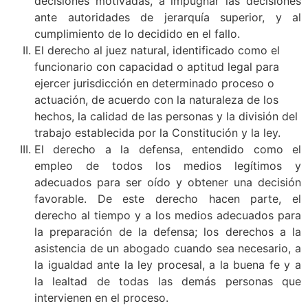
decisiones motivadas, a impugnar las decisiones
ante autoridades de jerarquía superior, y al
cumplimiento de lo decidido en el fallo.
El derecho al juez natural, identificado como el
funcionario con capacidad o aptitud legal para
ejercer jurisdicción en determinado proceso o
actuación, de acuerdo con la naturaleza de los
hechos, la calidad de las personas y la división del
trabajo establecida por la Constitución y la ley.
El derecho a la defensa, entendido como el
empleo de todos los medios legítimos y
adecuados para ser oído y obtener una decisión
favorable. De este derecho hacen parte, el
derecho al tiempo y a los medios adecuados para
la preparación de la defensa; los derechos a la
asistencia de un abogado cuando sea necesario, a
la igualdad ante la ley procesal, a la buena fe y a
la lealtad de todas las demás personas que
intervienen en el proceso.