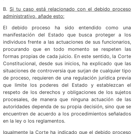
B.
Si tu caso está relacionado con el debido proceso
administrativo, añade esto:
El debido proceso ha sido entendido como una
manifestación del Estado que busca proteger a los
individuos frente a las actuaciones de sus funcionarios,
procurando que en todo momento se respeten las
formas propias de cada juicio. En este sentido, la Corte
Constitucional, desde sus inicios, ha explicado que las
situaciones de controversia que surjan de cualquier tipo
de proceso, requieren de una regulación jurídica previa
que limite los poderes del Estado y establezcan el
respeto de los derechos y obligaciones de los sujetos
procesales, de manera que ninguna actuación de las
autoridades dependa de su propia decisión, sino que se
encuentren de acuerdo a los procedimientos señalados
en la ley o los reglamentos.
Igualmente la Corte ha indicado que el debido proceso