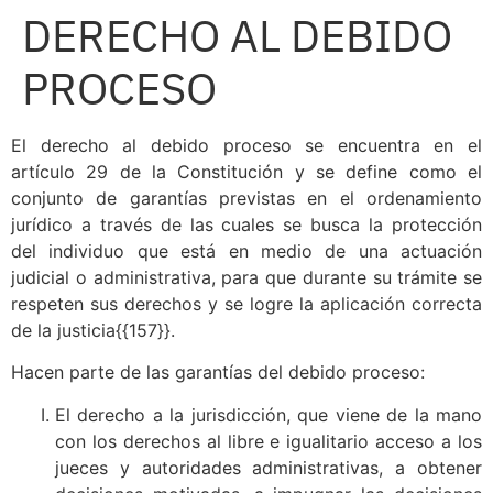
DERECHO AL DEBIDO
PROCESO
El derecho al debido proceso se encuentra en el
artículo 29 de la Constitución y se define como el
conjunto de garantías previstas en el ordenamiento
jurídico a través de las cuales se busca la protección
del individuo que está en medio de una actuación
judicial o administrativa, para que durante su trámite se
respeten sus derechos y se logre la aplicación correcta
de la justicia{{157}}.
Hacen parte de las garantías del debido proceso:
El derecho a la jurisdicción, que viene de la mano
con los derechos al libre e igualitario acceso a los
jueces y autoridades administrativas, a obtener