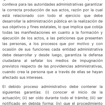
conlleva para las autoridades administrativas garantizar
la correcta producción de sus actos, razón por la cual
está relacionado con todo el ejercicio que debe
desarrollar la administración pública en la realización de
sus objetivos y fines estatales, lo que implica que cobija
todas las manifestaciones en cuanto a la formación y
ejecución de los actos, a las peticiones que presenten
las personas, a los procesos que por motivo y con
ocasión de sus funciones cada entidad administrativa
debe desarrollar y desde luego, garantiza la defensa
ciudadana al señalar los medios de impugnación
previstos respecto de las providencias administrativas,
cuando crea la persona que a través de ellas se hayan
afectado sus intereses.
El debido proceso administrativo debe contener la
siguientes garantías: (i) conocer el inicio de la
actuación; (ii) ser oído durante todo el trámite; (iii) ser
notificado en debida forma; (iv) que el procedimiento