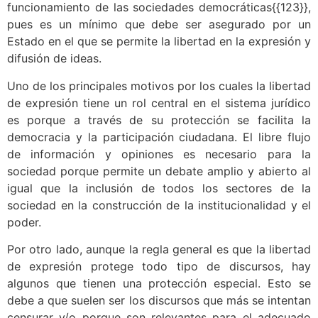
funcionamiento de las sociedades democráticas{{123}}
,
pues
es un mínimo que debe ser asegurado por un
Estado en el que se permite la libertad en la expresión y
difusión de ideas.
Uno de los principales motivos por los cuales la libertad
de expresión tiene un rol central en el sistema jurídico
es porque a través de su protección se facilita la
democracia y la participación ciudadana. El libre flujo
de información y opiniones es necesario para la
sociedad porque permite un debate amplio y abierto al
igual que la inclusión de todos los sectores de la
sociedad en la construcción de la institucionalidad y el
poder.
Por otro lado, aunque la regla general es que la libertad
de expresión protege todo tipo de discursos, hay
algunos que tienen una protección especial. Esto se
debe a que suelen ser los discursos que más se intentan
censurar y/o porque son relevantes para el adecuado