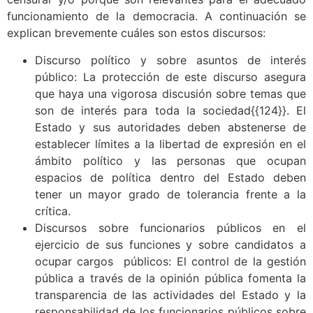
funcionamiento de la democracia. A continuación se
explican brevemente cuáles son estos discursos:
Discurso político y sobre asuntos de interés
público: La protección de este discurso asegura
que haya una vigorosa discusión sobre temas que
son de interés para toda la sociedad{{124}}.
El
Estado y sus autoridades deben abstenerse de
establecer límites a la libertad de expresión en el
ámbito político y las personas que ocupan
espacios de política dentro del Estado deben
tener un mayor grado de tolerancia frente a la
crítica.
Discursos sobre funcionarios públicos en el
ejercicio de sus funciones y sobre candidatos a
ocupar cargos públicos: El control de la gestión
pública a través de la opinión pública fomenta la
transparencia de las actividades del Estado y la
responsabilidad de los funcionarios públicos sobre