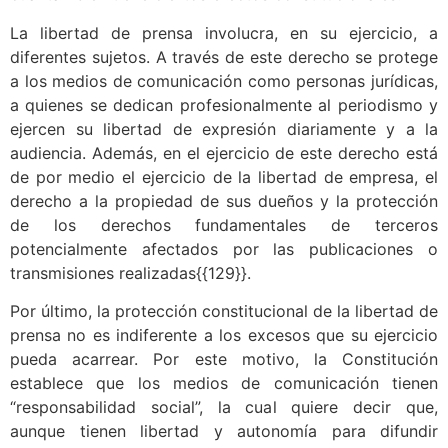
La libertad de prensa involucra, en su ejercicio, a
diferentes sujetos. A través de este derecho se protege
a los medios de comunicación como personas jurídicas,
a quienes se dedican profesionalmente al periodismo y
ejercen su libertad de expresión diariamente y a la
audiencia. Además, en el ejercicio de este derecho está
de por medio el ejercicio de la libertad de empresa, el
derecho a la propiedad de sus dueños y la protección
de los derechos fundamentales de terceros
potencialmente afectados por las publicaciones o
transmisiones realizadas{{129}}.
Por último, la protección constitucional de la libertad de
prensa no es indiferente a los excesos que su ejercicio
pueda acarrear. Por este motivo, la Constitución
establece que los medios de comunicación tienen
“responsabilidad social”, la cual quiere decir que,
aunque tienen libertad y autonomía para difundir