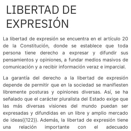
LIBERTAD DE
EXPRESIÓN
La libertad de expresión se encuentra en el artículo 20
de la Constitución, donde se establece que toda
persona tiene derecho a expresar y difundir sus
pensamientos y opiniones, a fundar medios masivos de
comunicación y a recibir información veraz e imparcial.
La garantía del derecho a la libertad de expresión
depende de permitir que en la sociedad se manifiesten
libremente posturas y opiniones diversas. Así, se ha
señalado que el carácter pluralista del Estado exige que
las más diversas visiones del mundo puedan ser
expresadas y difundidas en un libre y amplio mercado
de ideas{{122}}.
Además, la libertad de expresión tiene
una relación importante con el adecuado