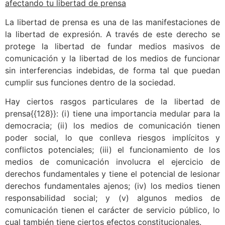
afectando tu libertad de prensa
La libertad de prensa es una de las manifestaciones de
la libertad de expresión. A través de este derecho se
protege la libertad de fundar medios masivos de
comunicación y la libertad de los medios de funcionar
sin interferencias indebidas, de forma tal que puedan
cumplir sus funciones dentro de la sociedad.
Hay ciertos rasgos particulares de la libertad de
prensa{{128}}
: (i) tiene una importancia medular para la
democracia; (ii) los medios de comunicación tienen
poder social, lo que conlleva riesgos implícitos y
conflictos potenciales; (iii) el funcionamiento de los
medios de comunicación involucra el ejercicio de
derechos fundamentales y tiene el potencial de lesionar
derechos fundamentales ajenos; (iv) los medios tienen
responsabilidad social; y (v) algunos medios de
comunicación tienen el carácter de servicio público, lo
cual también tiene ciertos efectos constitucionales.