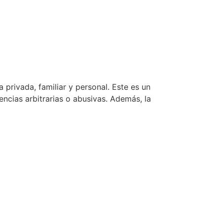
privada, familiar y personal. Este es un
ncias arbitrarias o abusivas. Además, la