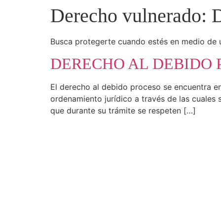
Derecho vulnerado:
D
Busca protegerte cuando estés en medio de una
DERECHO AL DEBIDO 
El derecho al debido proceso se encuentra en 
ordenamiento jurídico a través de las cuales 
que durante su trámite se respeten […]